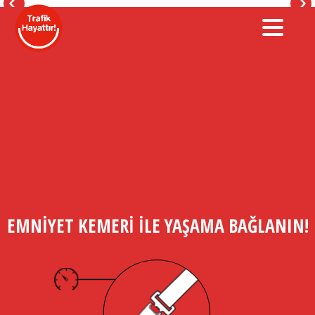
EMNİYET KEMERİ İLE YAŞAMA BAĞLANIN!